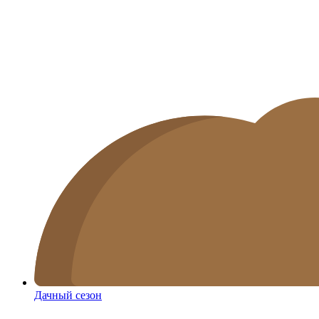
Дачный сезон