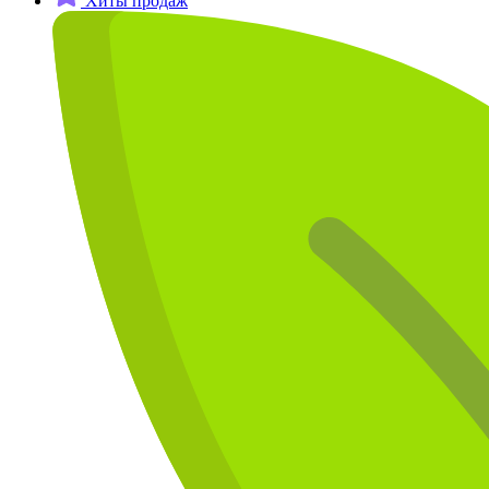
Хиты продаж