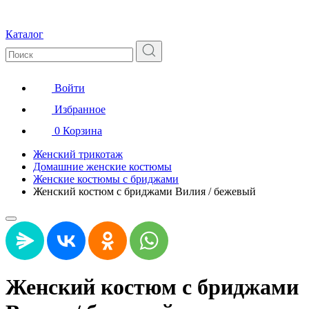
Каталог
Войти
Избранное
0
Корзина
Женский трикотаж
Домашние женские костюмы
Женские костюмы с бриджами
Женский костюм с бриджами Вилия / бежевый
Женский костюм с бриджами