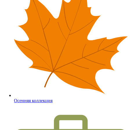
Осенняя коллекция