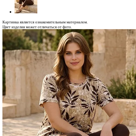
Картинка является ознакомительным материалом.
Цвет изделия может отличаться от фото.