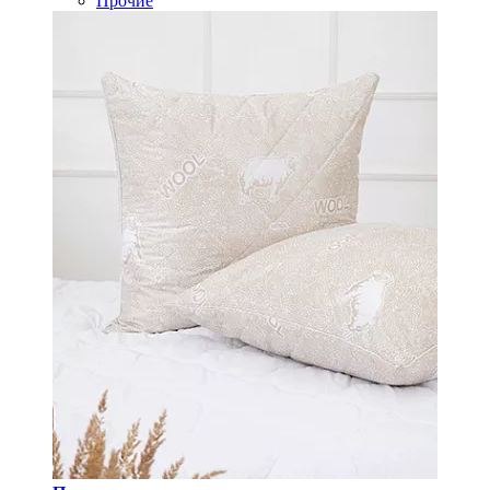
Прочие