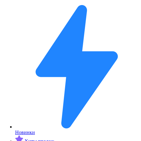
Новинки