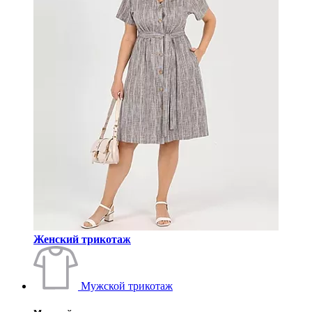
Женский трикотаж
Мужской трикотаж