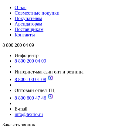
О нас
Совместные покупки
Покупателям
Арендаторам
Поставщикам
Контакты
8 800 200 04 09
Инфоцентр
8 800 200 04 09
Интернет-магазин опт и розница
8 800 100 01 08
Оптовый отдел ТЦ
8 800 600 47 46
E-mail
info@texrio.ru
Заказать звонок