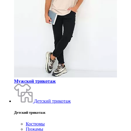
Мужской трикотаж
Детский трикотаж
Детский трикотаж
Костюмы
Пижамы