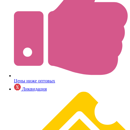
Цены ниже оптовых
Ликвидация