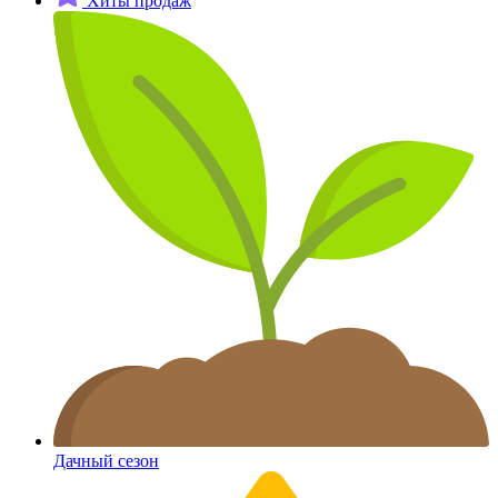
Хиты продаж
Дачный сезон