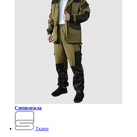
Спецодежда
Ткани