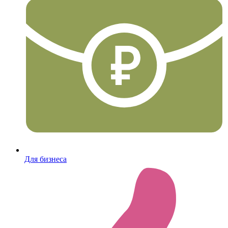
Для бизнеса