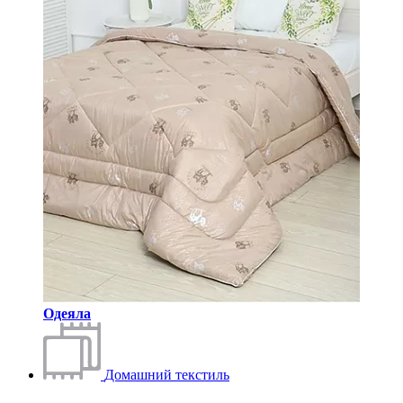
Одеяла
Домашний текстиль