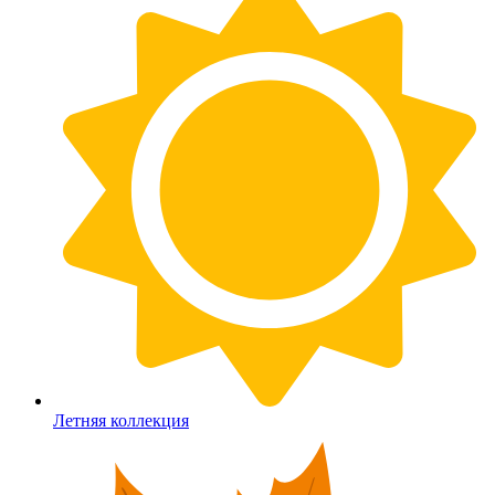
Летняя коллекция