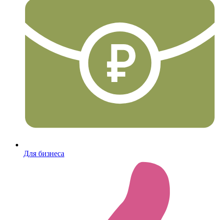
Для бизнеса