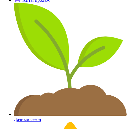
Хиты продаж
Дачный сезон