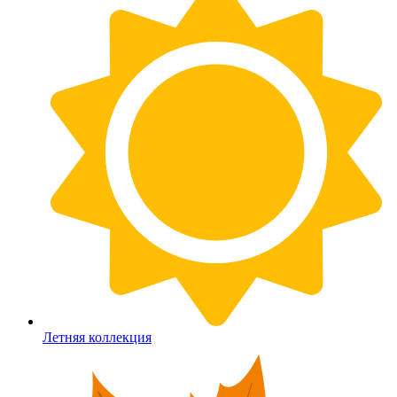
Летняя коллекция