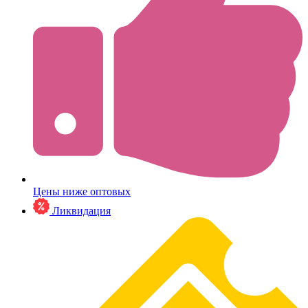
Цены ниже оптовых
Ликвидация