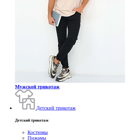
Мужской трикотаж
Детский трикотаж
Детский трикотаж
Костюмы
Пижамы