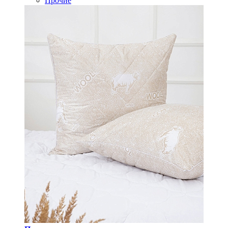
Прочие