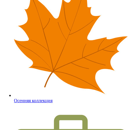
Осенняя коллекция