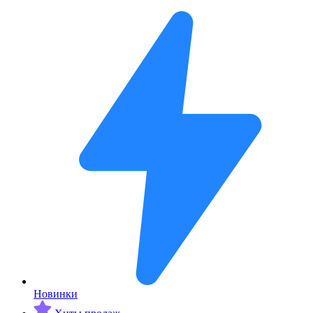
Новинки