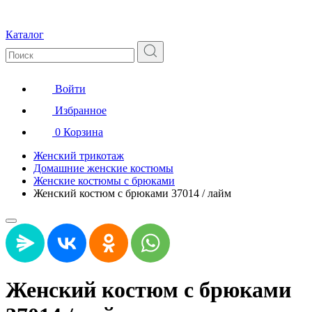
Каталог
Войти
Избранное
0
Корзина
Женский трикотаж
Домашние женские костюмы
Женские костюмы с брюками
Женский костюм с брюками 37014 / лайм
Женский костюм с брюками