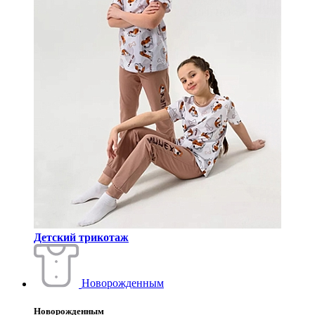
Детский трикотаж
Новорожденным
Новорожденным