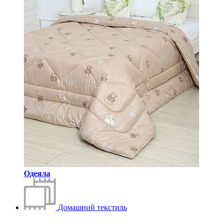
Одеяла
Домашний текстиль