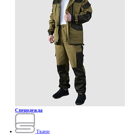
Спецодежда
Ткани