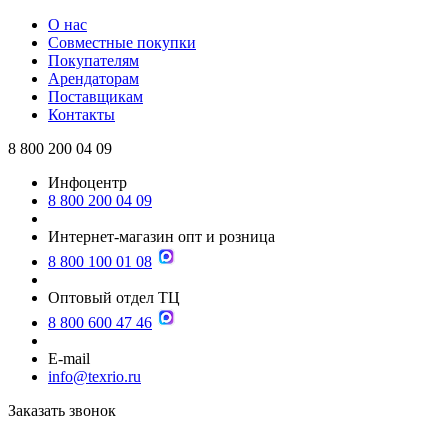
О нас
Совместные покупки
Покупателям
Арендаторам
Поставщикам
Контакты
8 800 200 04 09
Инфоцентр
8 800 200 04 09
Интернет-магазин опт и розница
8 800 100 01 08
Оптовый отдел ТЦ
8 800 600 47 46
E-mail
info@texrio.ru
Заказать звонок