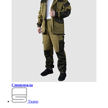
Спецодежда
Ткани