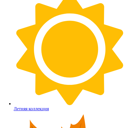
Летняя коллекция