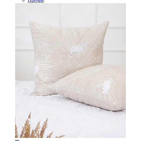
Прочие