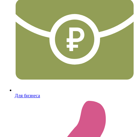
Для бизнеса