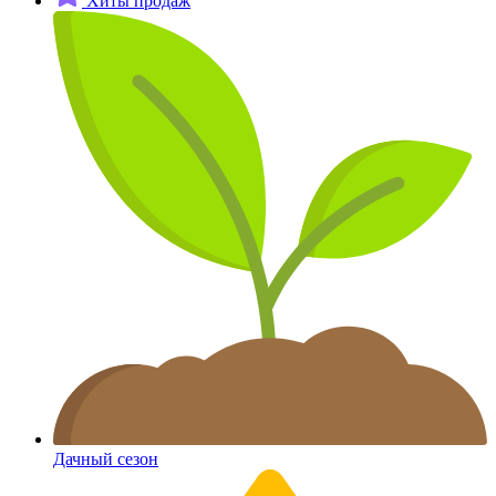
Хиты продаж
Дачный сезон