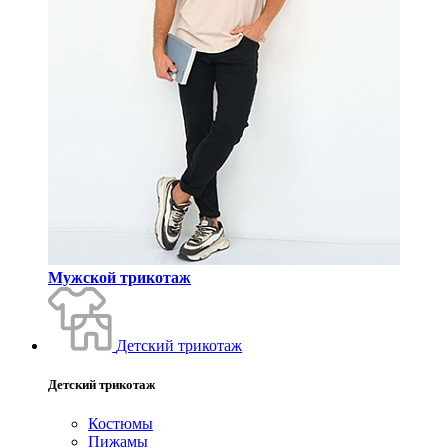
Мужской трикотаж
Детский трикотаж
Детский трикотаж
Костюмы
Пижамы