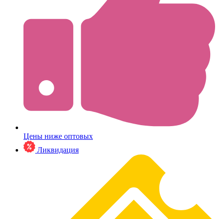
Цены ниже оптовых
Ликвидация