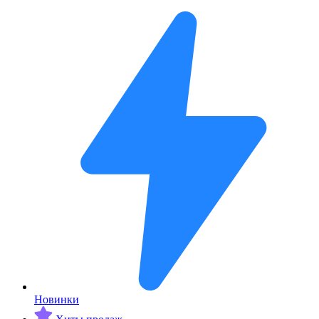
Новинки