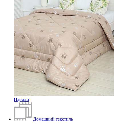
Одеяла
Домашний текстиль