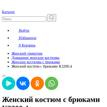
Каталог
Войти
Избранное
0
Корзина
Женский трикотаж
Домашние женские костюмы
Женские костюмы с брюками
Женский костюм с брюками К3200.4
Женский костюм с брюками