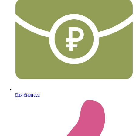
Для бизнеса