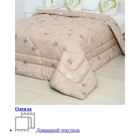
Одеяла
Домашний текстиль