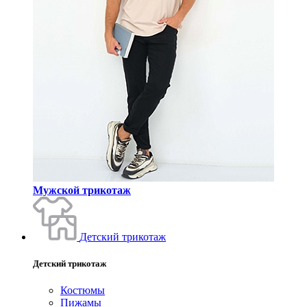
Мужской трикотаж
Детский трикотаж
Детский трикотаж
Костюмы
Пижамы