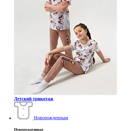
Детский трикотаж
Новорожденным
Новорожденным