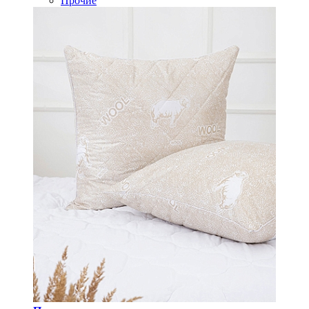
Прочие