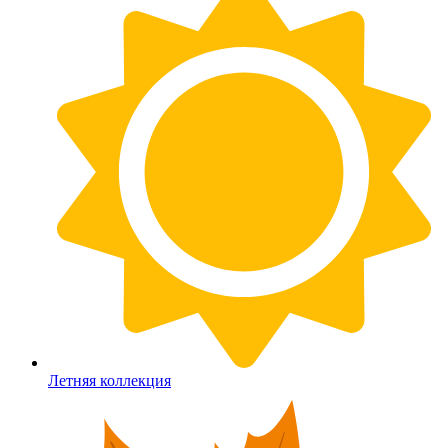
Летняя коллекция