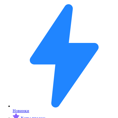
Новинки