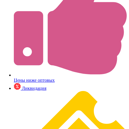
Цены ниже оптовых
Ликвидация