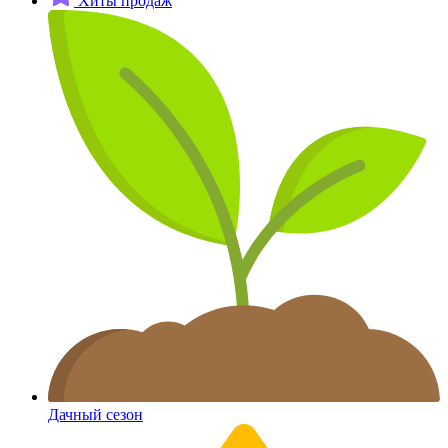
Хиты продаж
Дачный сезон