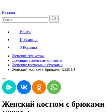
Каталог
Войти
Избранное
0
Корзина
Женский трикотаж
Домашние женские костюмы
Женские костюмы с брюками
Женский костюм с брюками К3201.4
Женский костюм с брюками