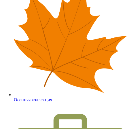
Осенняя коллекция