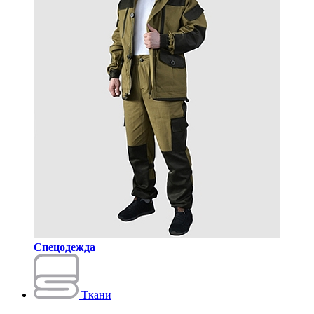
Спецодежда
Ткани