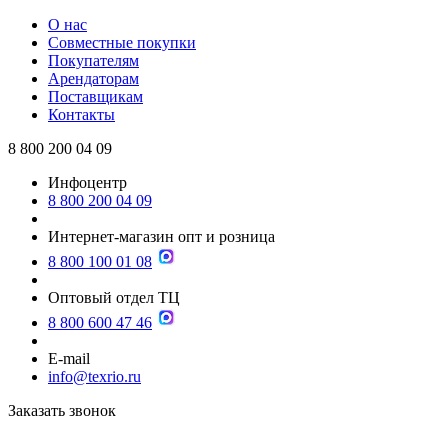
О нас
Совместные покупки
Покупателям
Арендаторам
Поставщикам
Контакты
8 800 200 04 09
Инфоцентр
8 800 200 04 09
Интернет-магазин опт и розница
8 800 100 01 08
Оптовый отдел ТЦ
8 800 600 47 46
E-mail
info@texrio.ru
Заказать звонок