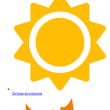
Летняя коллекция