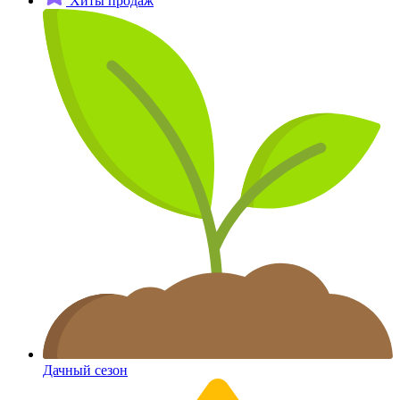
Хиты продаж
Дачный сезон