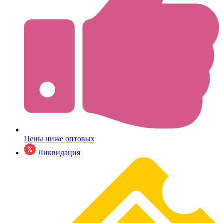
Цены ниже оптовых
Ликвидация