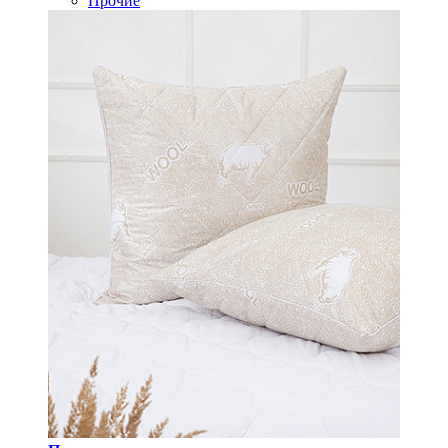
Прочие