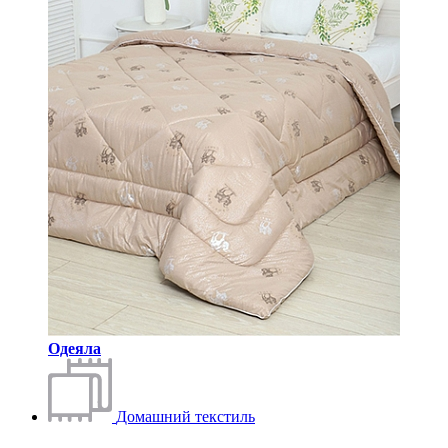
Одеяла
Домашний текстиль