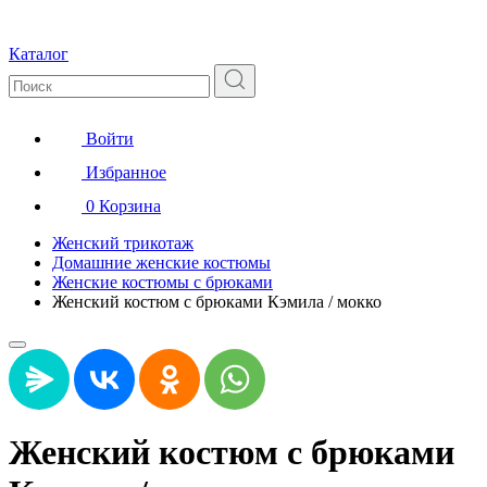
Каталог
Войти
Избранное
0
Корзина
Женский трикотаж
Домашние женские костюмы
Женские костюмы с брюками
Женский костюм с брюками Кэмила / мокко
Женский костюм с брюками