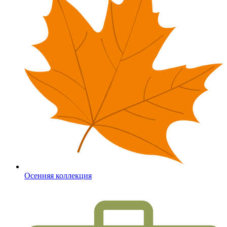
Осенняя коллекция