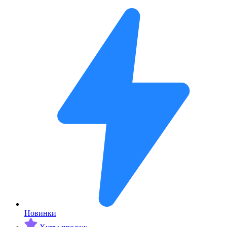
Новинки