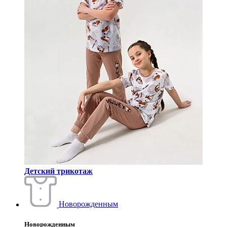
Детский трикотаж
Новорожденным
Новорожденным