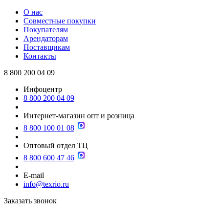
О нас
Совместные покупки
Покупателям
Арендаторам
Поставщикам
Контакты
8 800 200 04 09
Инфоцентр
8 800 200 04 09
Интернет-магазин опт и розница
8 800 100 01 08
Оптовый отдел ТЦ
8 800 600 47 46
E-mail
info@texrio.ru
Заказать звонок