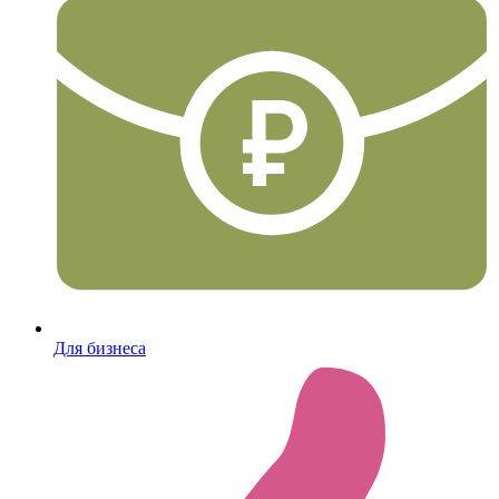
Для бизнеса