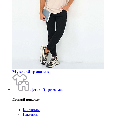
Мужской трикотаж
Детский трикотаж
Детский трикотаж
Костюмы
Пижамы