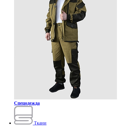
Спецодежда
Ткани