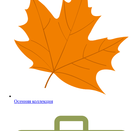
Осенняя коллекция