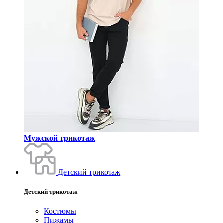
Мужской трикотаж
Детский трикотаж
Детский трикотаж
Костюмы
Пижамы