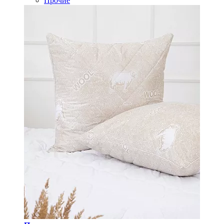
Прочие