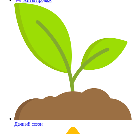
Хиты продаж
Дачный сезон