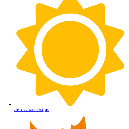
Летняя коллекция