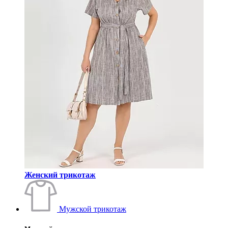
Женский трикотаж
Мужской трикотаж