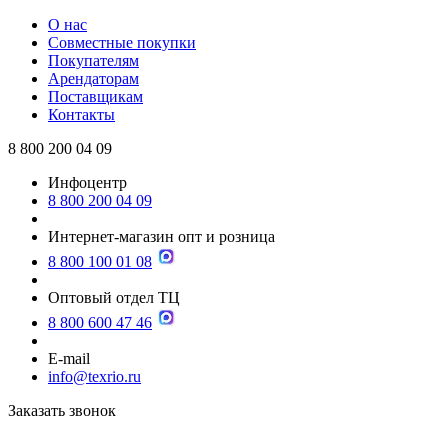
О нас
Совместные покупки
Покупателям
Арендаторам
Поставщикам
Контакты
8 800 200 04 09
Инфоцентр
8 800 200 04 09
Интернет-магазин опт и розница
8 800 100 01 08
Оптовый отдел ТЦ
8 800 600 47 46
E-mail
info@texrio.ru
Заказать звонок