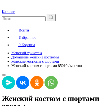
Каталог
Войти
Избранное
0
Корзина
Женский трикотаж
Домашние женские костюмы
Женские костюмы с шортами
Женский костюм с шортами 85010 / ментол
Женский костюм с шортами