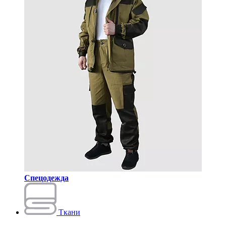
Спецодежда
Ткани