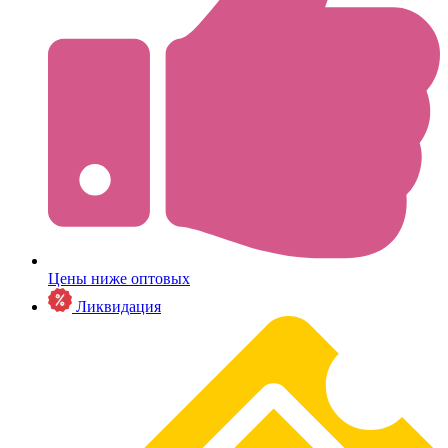
Цены ниже оптовых
Ликвидация