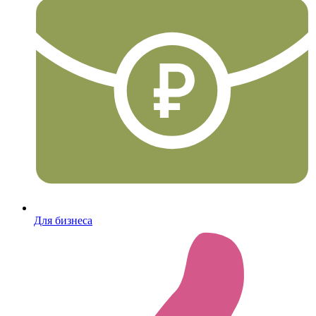
Для бизнеса