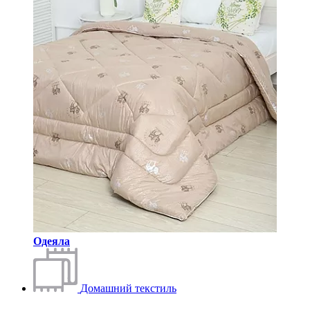
Одеяла
Домашний текстиль