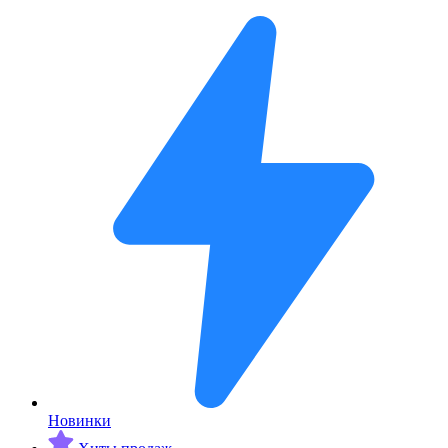
Новинки