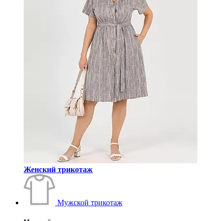
Женский трикотаж
Мужской трикотаж