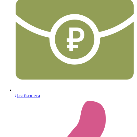
Для бизнеса