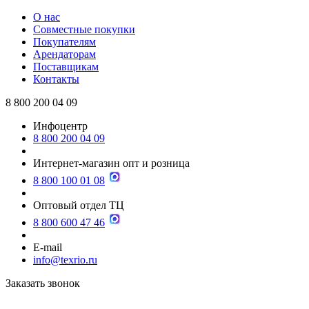
О нас
Совместные покупки
Покупателям
Арендаторам
Поставщикам
Контакты
8 800 200 04 09
Инфоцентр
8 800 200 04 09
Интернет-магазин опт и розница
8 800 100 01 08
Оптовый отдел ТЦ
8 800 600 47 46
E-mail
info@texrio.ru
Заказать звонок