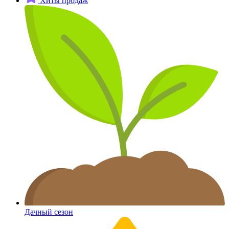
Хиты продаж
Дачный сезон