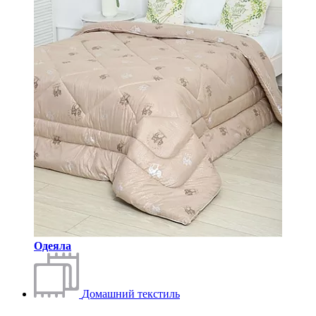
Одеяла
Домашний текстиль