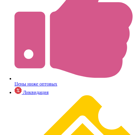
Цены ниже оптовых
Ликвидация