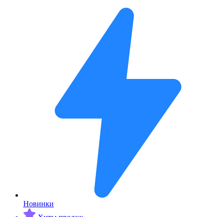
Новинки