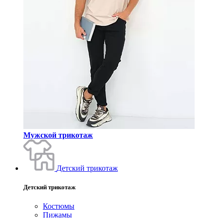
Мужской трикотаж
Детский трикотаж
Детский трикотаж
Костюмы
Пижамы