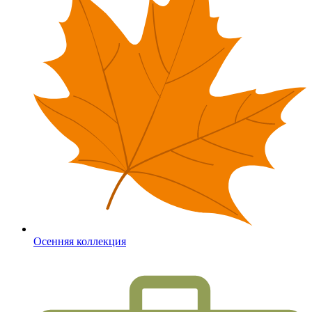
Осенняя коллекция