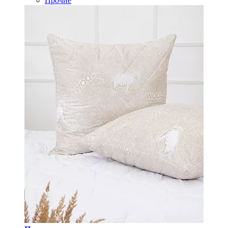
Прочие