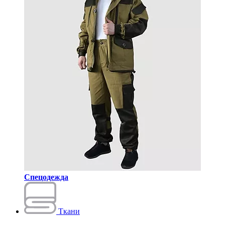
Спецодежда
Ткани