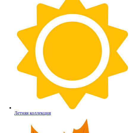
Летняя коллекция