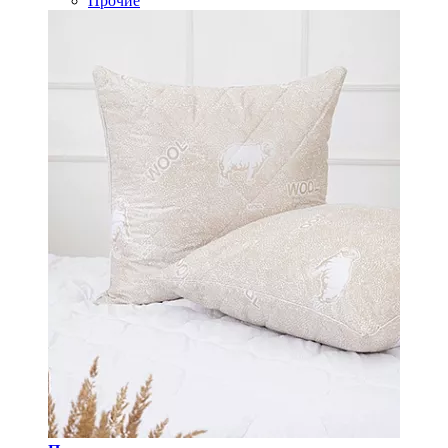
Прочие