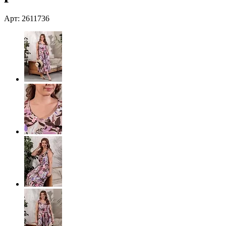
Арт: 2611736