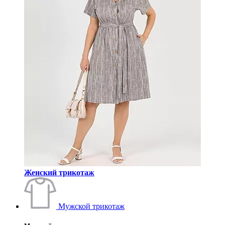
Женский трикотаж
Мужской трикотаж