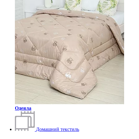
Одеяла
Домашний текстиль