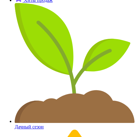
Хиты продаж
Дачный сезон