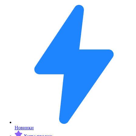
Новинки