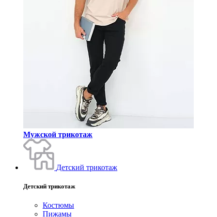
Мужской трикотаж
Детский трикотаж
Детский трикотаж
Костюмы
Пижамы