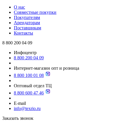
О нас
Совместные покупки
Покупателям
Арендаторам
Поставщикам
Контакты
8 800 200 04 09
Инфоцентр
8 800 200 04 09
Интернет-магазин опт и розница
8 800 100 01 08
Оптовый отдел ТЦ
8 800 600 47 46
E-mail
info@texrio.ru
Заказать звонок