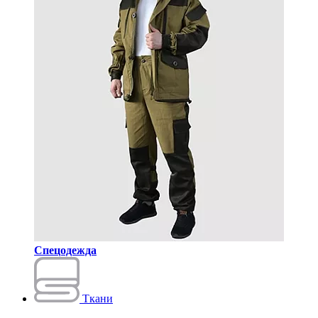
Спецодежда
Ткани