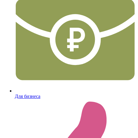
Для бизнеса