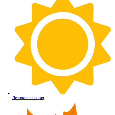
Летняя коллекция