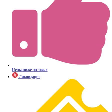
Цены ниже оптовых
Ликвидация