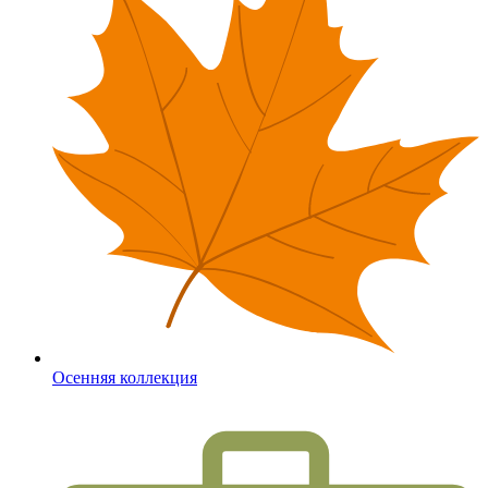
Осенняя коллекция