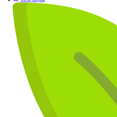
Хиты продаж