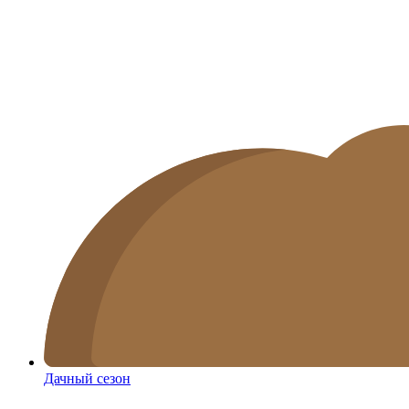
Дачный сезон