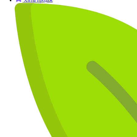
Хиты продаж