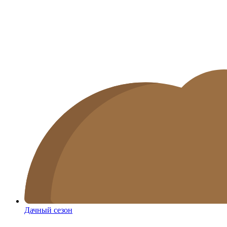
Дачный сезон