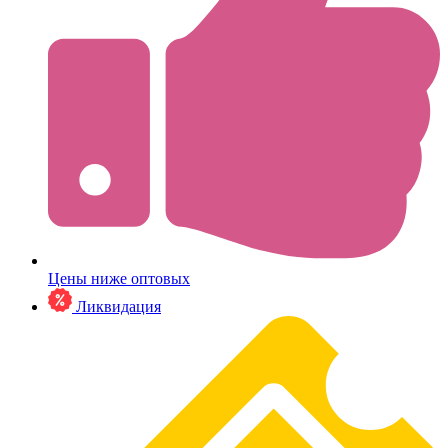
Цены ниже оптовых
Ликвидация