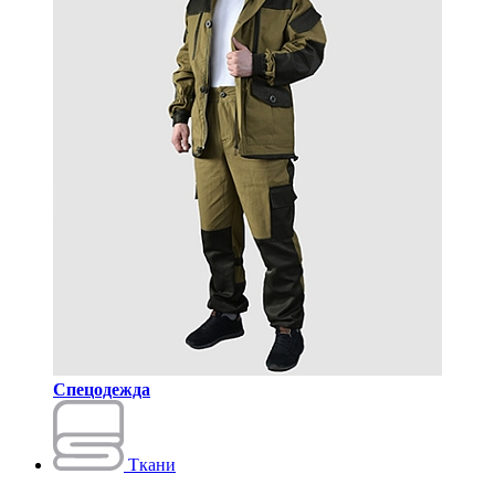
Спецодежда
Ткани