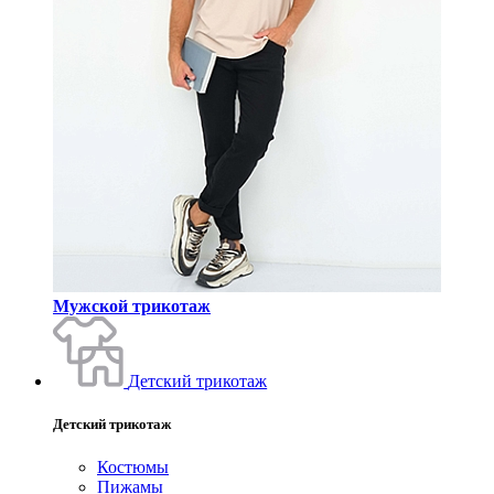
Мужской трикотаж
Детский трикотаж
Детский трикотаж
Костюмы
Пижамы