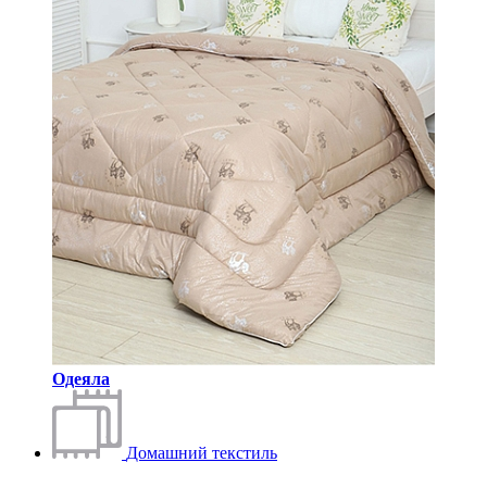
Одеяла
Домашний текстиль