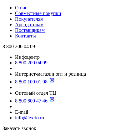
О нас
Совместные покупки
Покупателям
Арендаторам
Поставщикам
Контакты
8 800 200 04 09
Инфоцентр
8 800 200 04 09
Интернет-магазин опт и розница
8 800 100 01 08
Оптовый отдел ТЦ
8 800 600 47 46
E-mail
info@texrio.ru
Заказать звонок