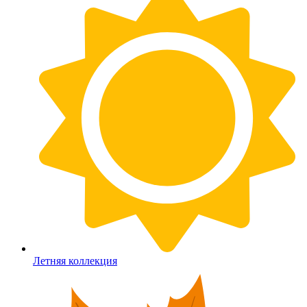
Летняя коллекция