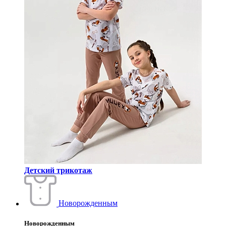
Детский трикотаж
Новорожденным
Новорожденным