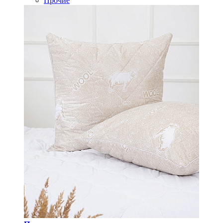
Прочие