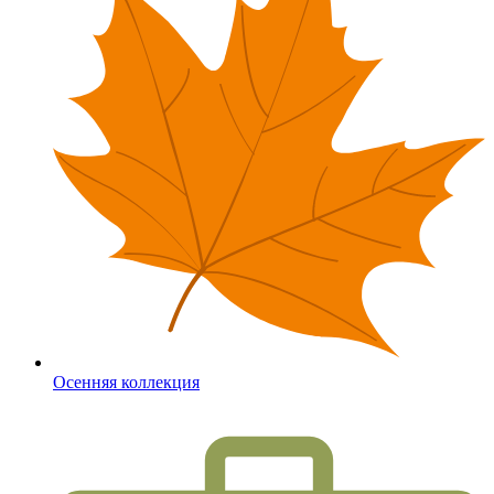
Осенняя коллекция