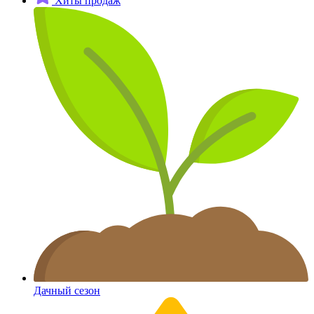
Хиты продаж
Дачный сезон