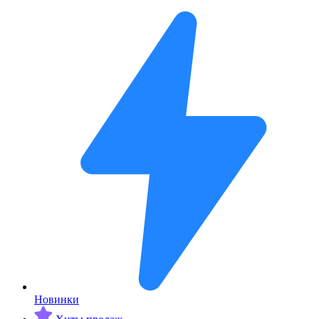
Новинки