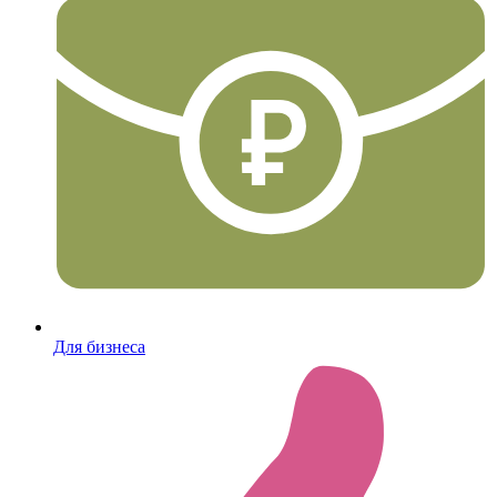
Для бизнеса