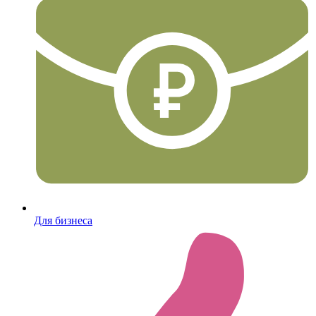
Для бизнеса