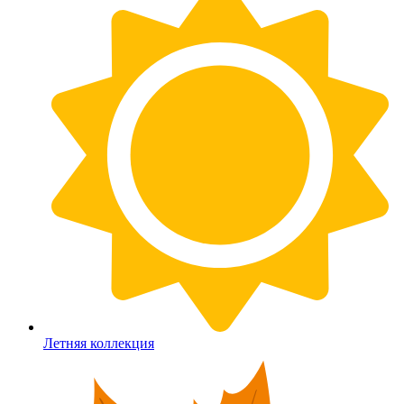
Летняя коллекция