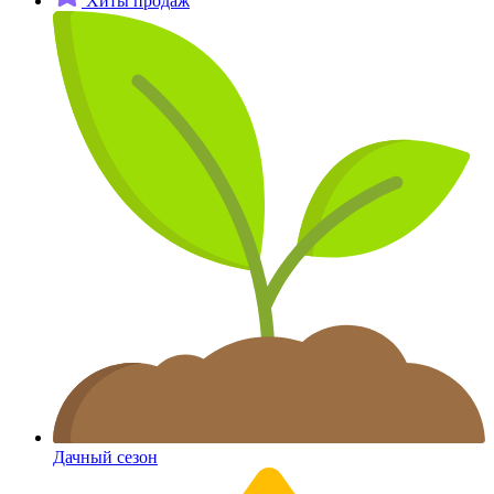
Хиты продаж
Дачный сезон