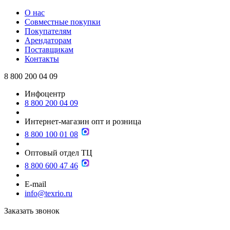
О нас
Совместные покупки
Покупателям
Арендаторам
Поставщикам
Контакты
8 800 200 04 09
Инфоцентр
8 800 200 04 09
Интернет-магазин опт и розница
8 800 100 01 08
Оптовый отдел ТЦ
8 800 600 47 46
E-mail
info@texrio.ru
Заказать звонок