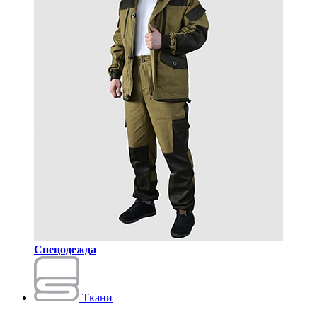
Спецодежда
Ткани