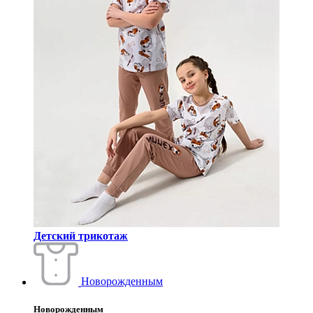
Детский трикотаж
Новорожденным
Новорожденным