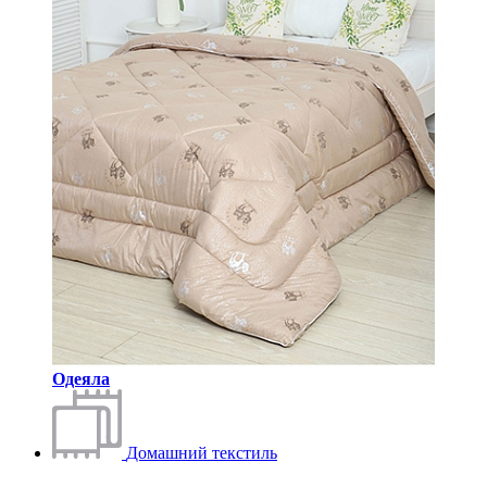
Одеяла
Домашний текстиль