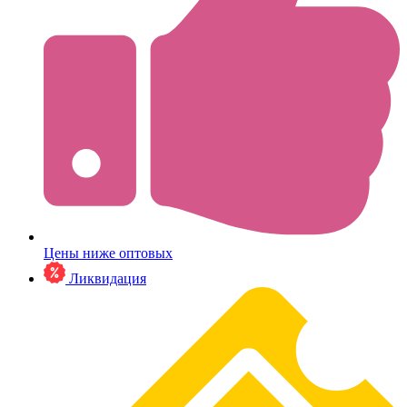
Цены ниже оптовых
Ликвидация