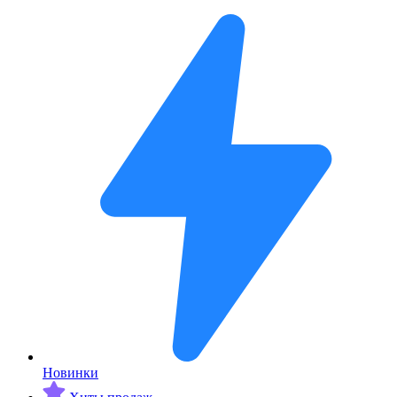
Новинки