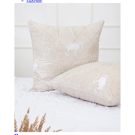
Прочие