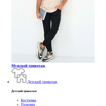
Мужской трикотаж
Детский трикотаж
Детский трикотаж
Костюмы
Пижамы