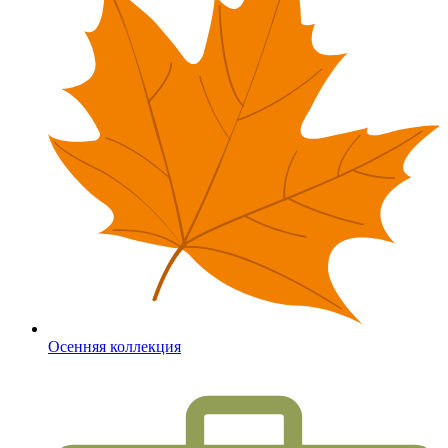
Осенняя коллекция