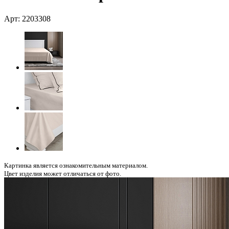
Арт: 2203308
Картинка является ознакомительным материалом.
Цвет изделия может отличаться от фото.