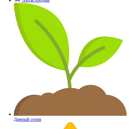
Хиты продаж
Дачный сезон