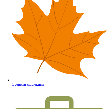
Осенняя коллекция