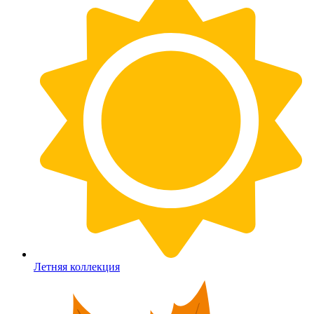
Летняя коллекция