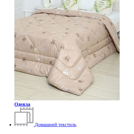
Одеяла
Домашний текстиль