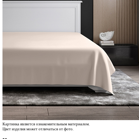
Картинка является ознакомительным материалом.
Цвет изделия может отличаться от фото.