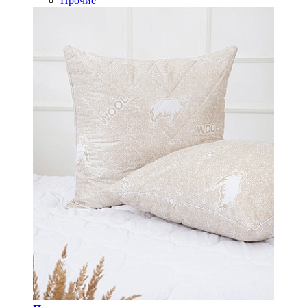
Прочие