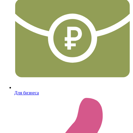
Для бизнеса