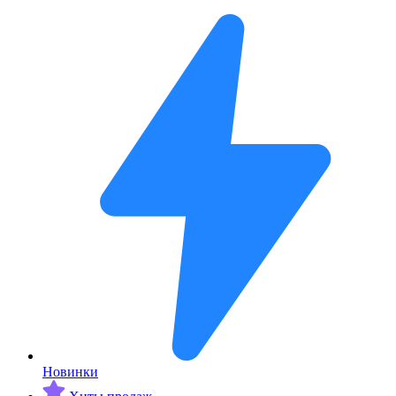
Новинки