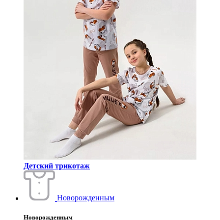
Детский трикотаж
Новорожденным
Новорожденным