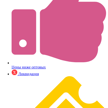
Цены ниже оптовых
Ликвидация