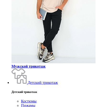
Мужской трикотаж
Детский трикотаж
Детский трикотаж
Костюмы
Пижамы