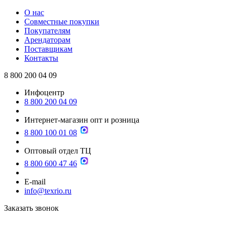
О нас
Совместные покупки
Покупателям
Арендаторам
Поставщикам
Контакты
8 800 200 04 09
Инфоцентр
8 800 200 04 09
Интернет-магазин опт и розница
8 800 100 01 08
Оптовый отдел ТЦ
8 800 600 47 46
E-mail
info@texrio.ru
Заказать звонок