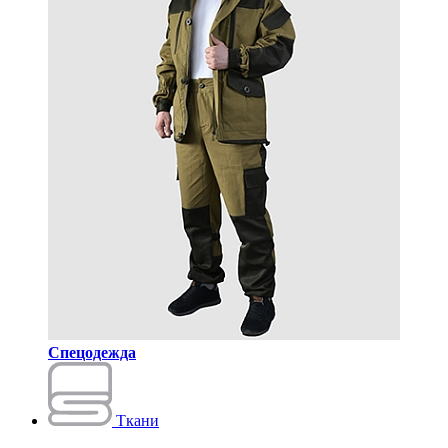
Спецодежда
Ткани