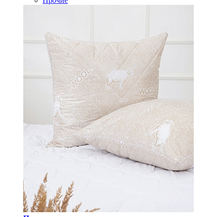
Прочие