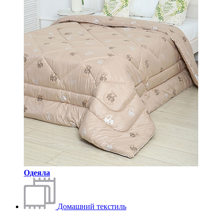
Одеяла
Домашний текстиль