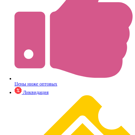
Цены ниже оптовых
Ликвидация