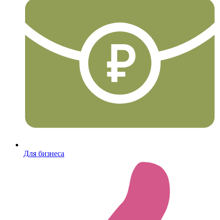
Для бизнеса