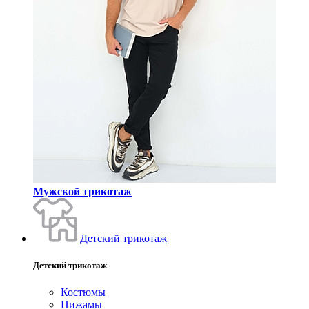
Мужской трикотаж
Детский трикотаж
Детский трикотаж
Костюмы
Пижамы