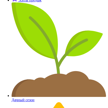
Хиты продаж
Дачный сезон