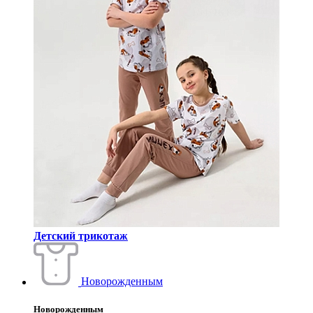
Детский трикотаж
Новорожденным
Новорожденным