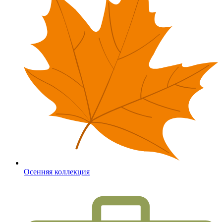
Осенняя коллекция