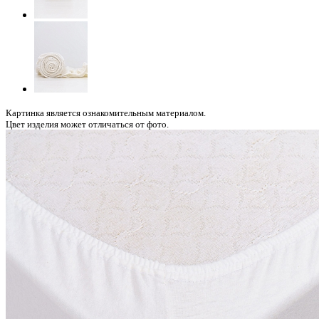
Картинка является ознакомительным материалом.
Цвет изделия может отличаться от фото.