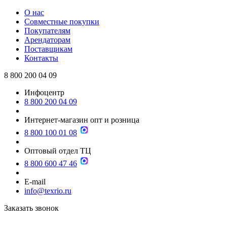
О нас
Совместные покупки
Покупателям
Арендаторам
Поставщикам
Контакты
8 800 200 04 09
Инфоцентр
8 800 200 04 09
Интернет-магазин опт и розница
8 800 100 01 08
Оптовый отдел ТЦ
8 800 600 47 46
E-mail
info@texrio.ru
Заказать звонок