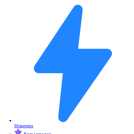
Новинки