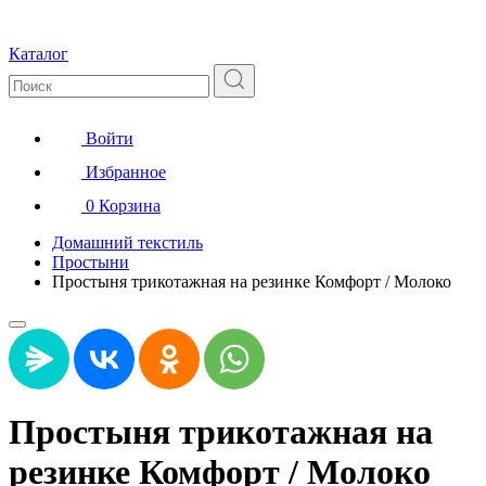
Каталог
Войти
Избранное
0
Корзина
Домашний текстиль
Простыни
Простыня трикотажная на резинке Комфорт / Молоко
Простыня трикотажная на
резинке Комфорт / Молоко