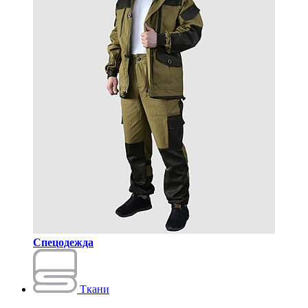
Спецодежда
Ткани