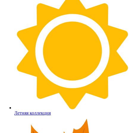
Летняя коллекция