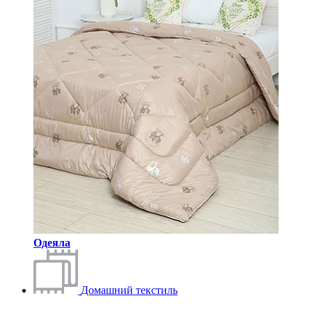
Одеяла
Домашний текстиль