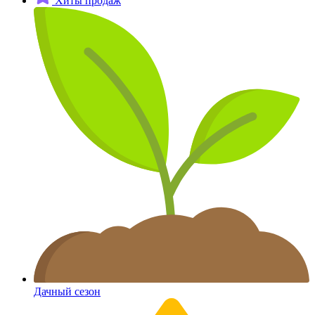
Хиты продаж
Дачный сезон