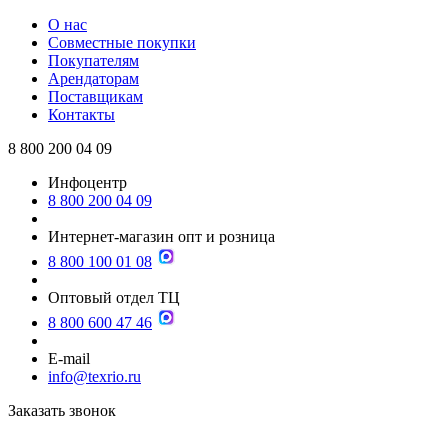
О нас
Совместные покупки
Покупателям
Арендаторам
Поставщикам
Контакты
8 800 200 04 09
Инфоцентр
8 800 200 04 09
Интернет-магазин опт и розница
8 800 100 01 08
Оптовый отдел ТЦ
8 800 600 47 46
E-mail
info@texrio.ru
Заказать звонок