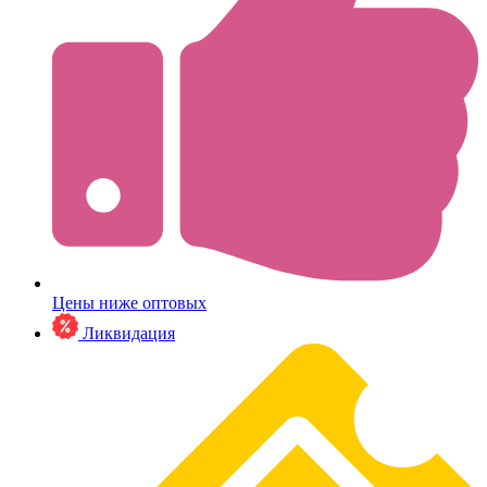
Цены ниже оптовых
Ликвидация