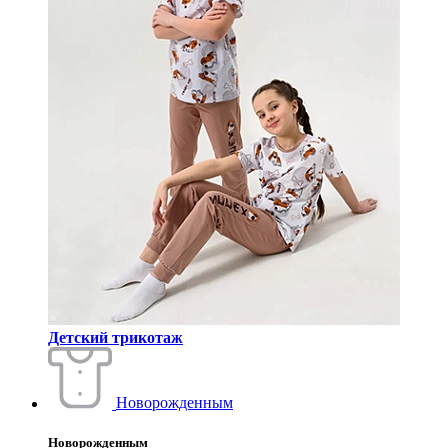
Детский трикотаж
Новорожденным
Новорожденным