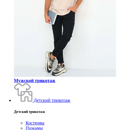
Мужской трикотаж
Детский трикотаж
Детский трикотаж
Костюмы
Пижамы