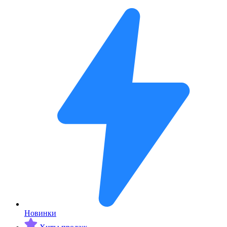
Новинки