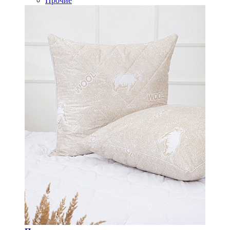
Прочие