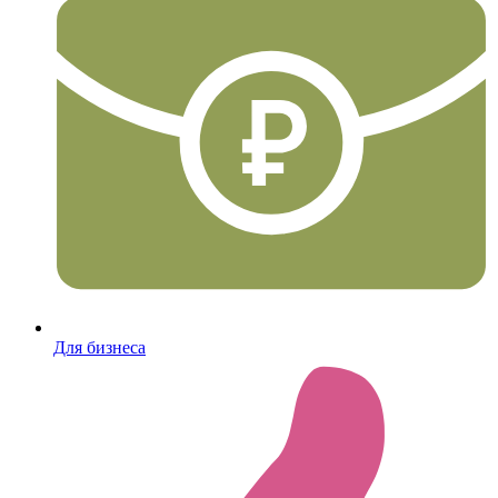
Для бизнеса