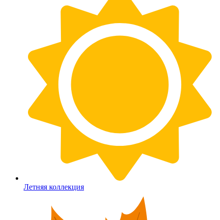
Летняя коллекция