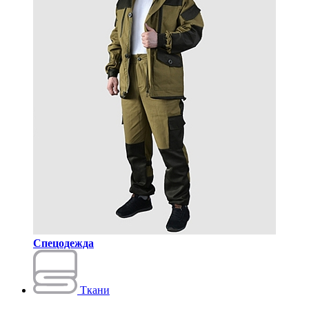
Спецодежда
Ткани