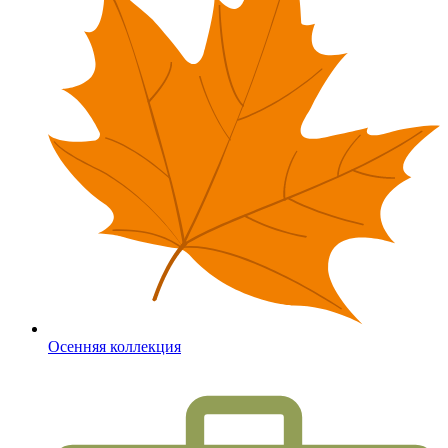
Осенняя коллекция