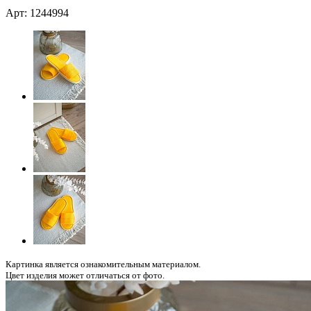
Арт: 1244994
Картинка является ознакомительным материалом.
Цвет изделия может отличаться от фото.