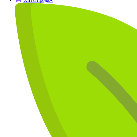
Хиты продаж