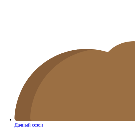
Дачный сезон