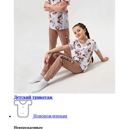
Детский трикотаж
Новорожденным
Новорожденным