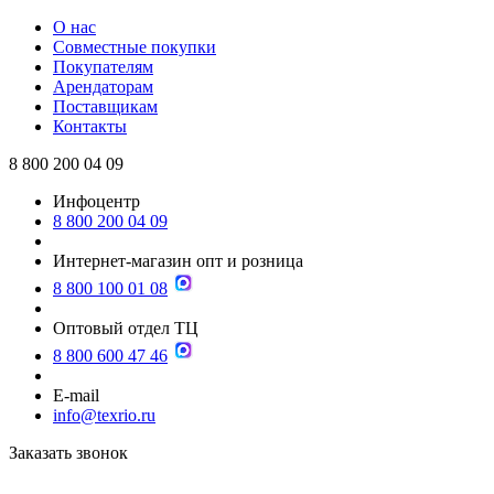
О нас
Совместные покупки
Покупателям
Арендаторам
Поставщикам
Контакты
8 800 200 04 09
Инфоцентр
8 800 200 04 09
Интернет-магазин опт и розница
8 800 100 01 08
Оптовый отдел ТЦ
8 800 600 47 46
E-mail
info@texrio.ru
Заказать звонок