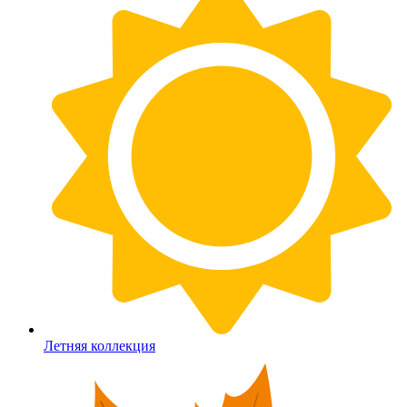
Летняя коллекция