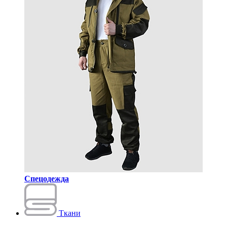
Спецодежда
Ткани