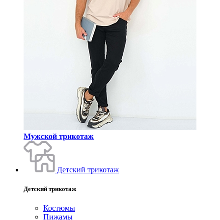
Мужской трикотаж
Детский трикотаж
Детский трикотаж
Костюмы
Пижамы