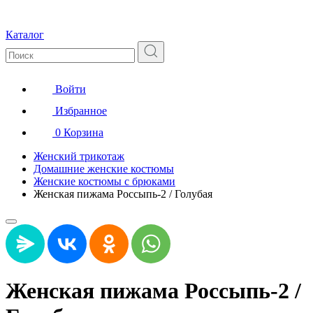
Каталог
Войти
Избранное
0
Корзина
Женский трикотаж
Домашние женские костюмы
Женские костюмы с брюками
Женская пижама Россыпь-2 / Голубая
Женская пижама Россыпь-2 /