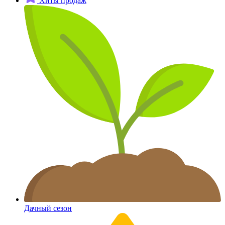
Хиты продаж
Дачный сезон