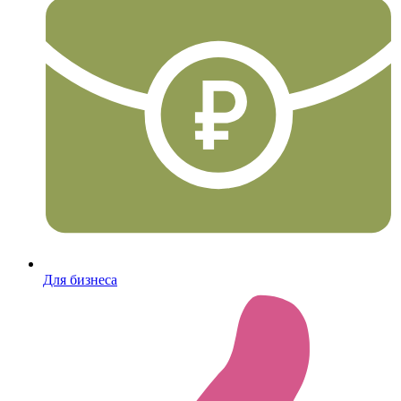
Для бизнеса