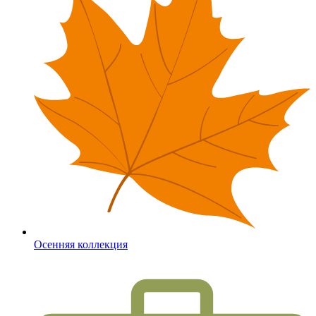
Осенняя коллекция