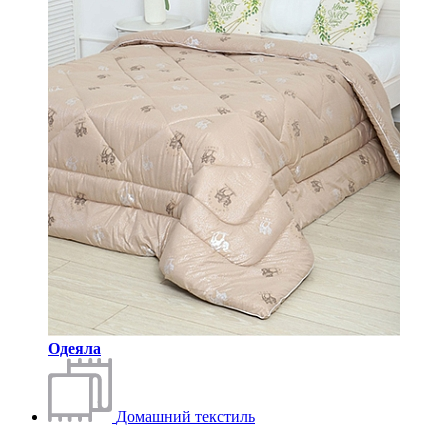
Одеяла
Домашний текстиль