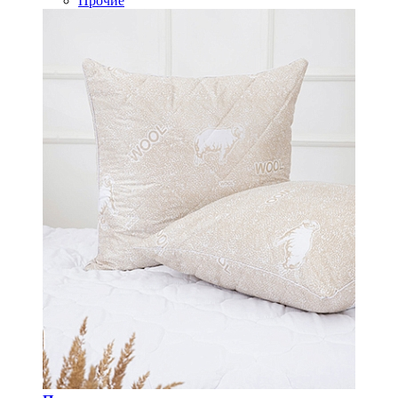
Прочие