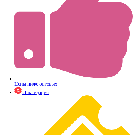
Цены ниже оптовых
Ликвидация