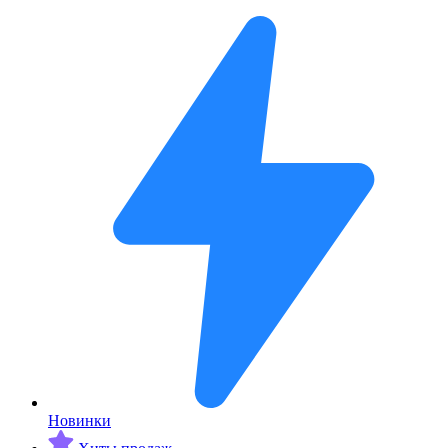
Новинки