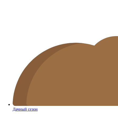
Дачный сезон