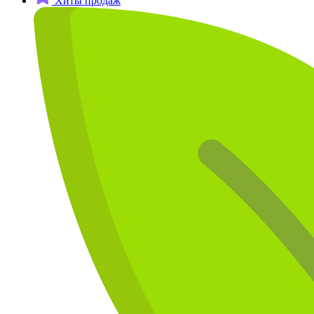
Хиты продаж