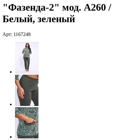
"Фазенда-2" мод. А260 /
Белый, зеленый
Арт: 1167248