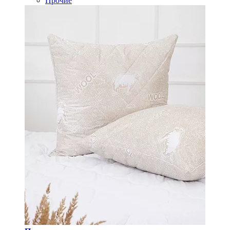
Прочие