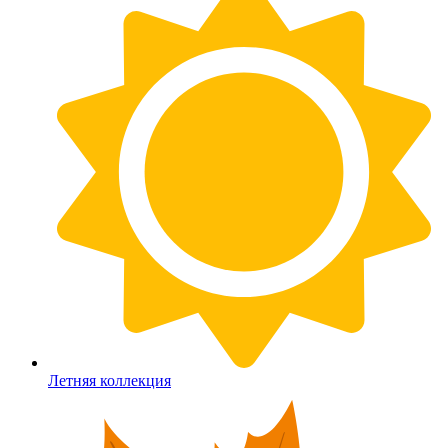
Летняя коллекция