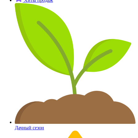
Хиты продаж
Дачный сезон