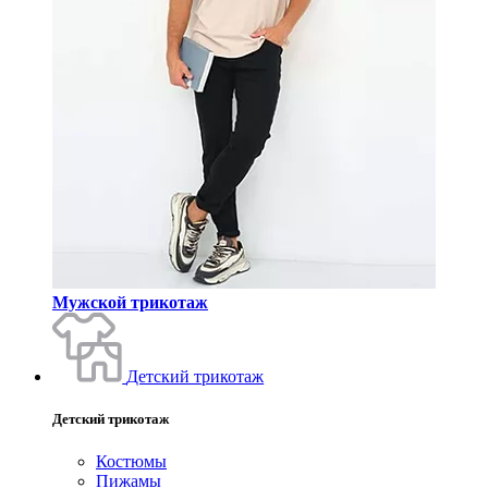
Мужской трикотаж
Детский трикотаж
Детский трикотаж
Костюмы
Пижамы