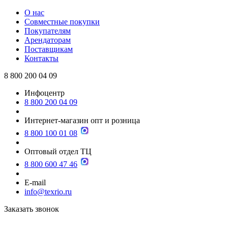
О нас
Совместные покупки
Покупателям
Арендаторам
Поставщикам
Контакты
8 800 200 04 09
Инфоцентр
8 800 200 04 09
Интернет-магазин опт и розница
8 800 100 01 08
Оптовый отдел ТЦ
8 800 600 47 46
E-mail
info@texrio.ru
Заказать звонок