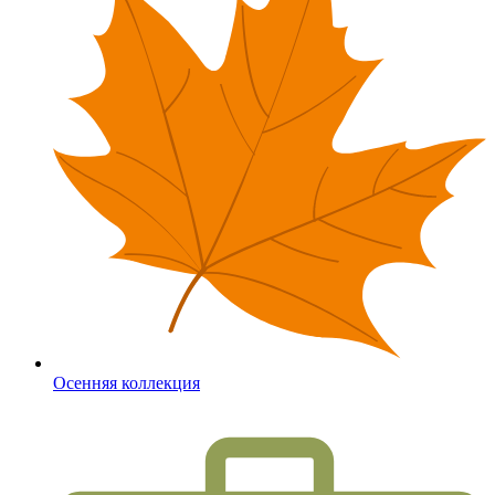
Осенняя коллекция