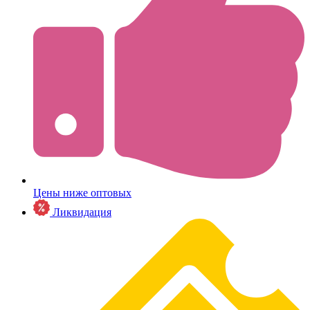
Цены ниже оптовых
Ликвидация