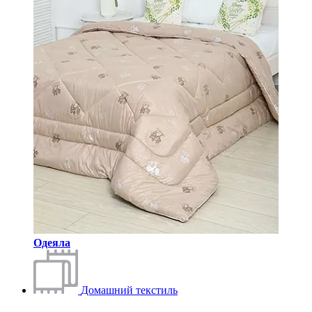
Одеяла
Домашний текстиль