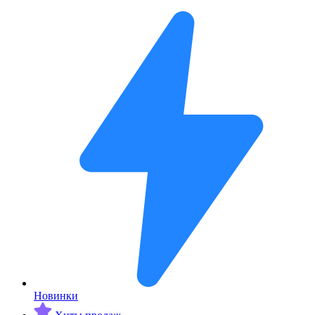
Новинки