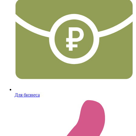
Для бизнеса