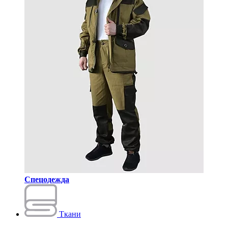
Спецодежда
Ткани