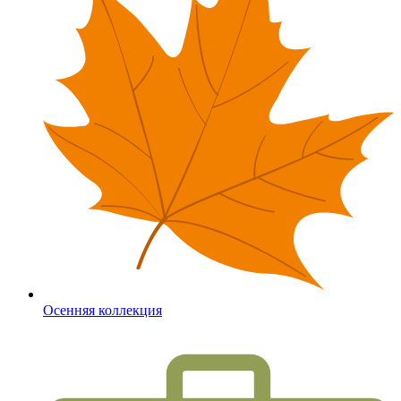
Осенняя коллекция