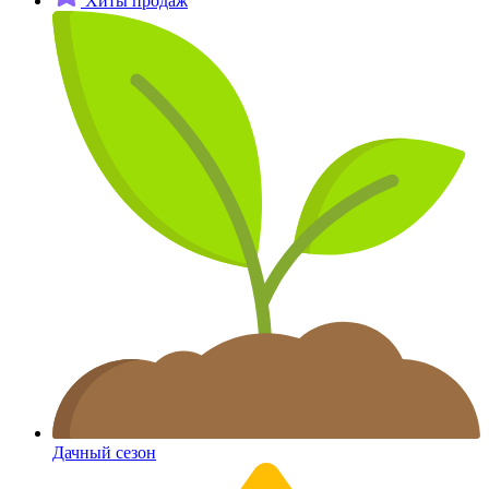
Хиты продаж
Дачный сезон