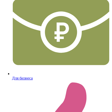
Для бизнеса