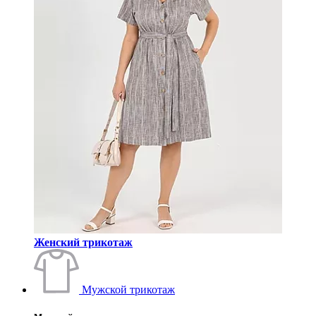
Женский трикотаж
Мужской трикотаж