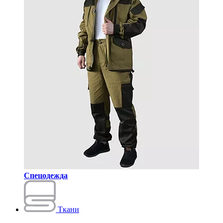
Спецодежда
Ткани