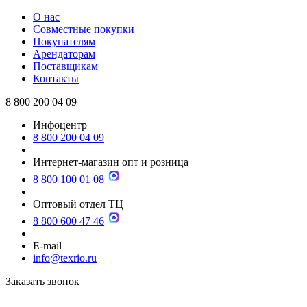
О нас
Совместные покупки
Покупателям
Арендаторам
Поставщикам
Контакты
8 800 200 04 09
Инфоцентр
8 800 200 04 09
Интернет-магазин опт и розница
8 800 100 01 08
Оптовый отдел ТЦ
8 800 600 47 46
E-mail
info@texrio.ru
Заказать звонок