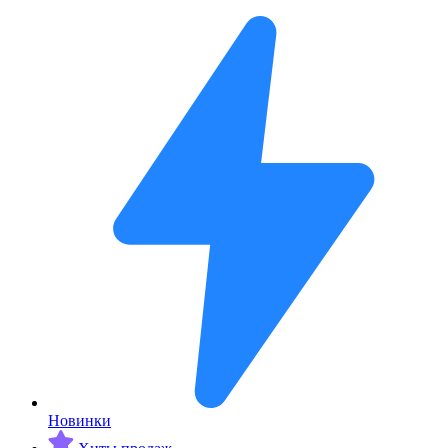
Новинки