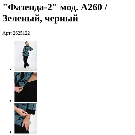
"Фазенда-2" мод. А260 /
Зеленый, черный
Арт: 2625122