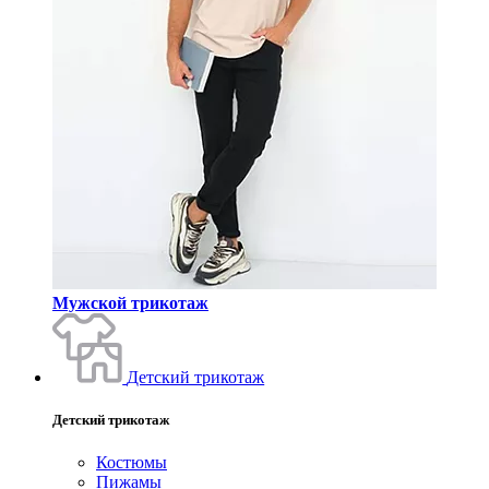
Мужской трикотаж
Детский трикотаж
Детский трикотаж
Костюмы
Пижамы