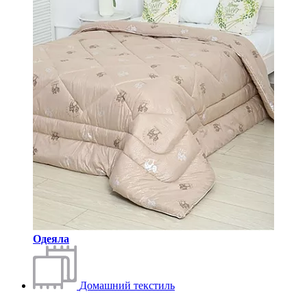
Одеяла
Домашний текстиль