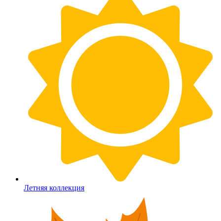
Летняя коллекция