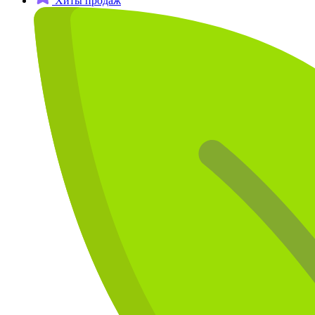
Хиты продаж