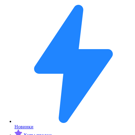
Новинки