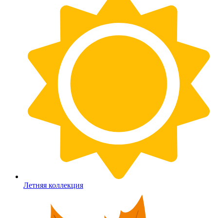
Летняя коллекция