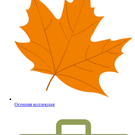
Осенняя коллекция