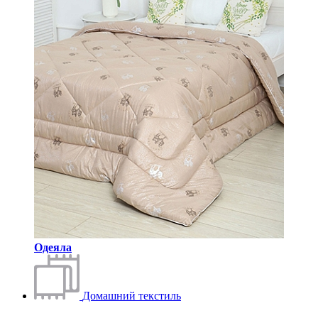
Одеяла
Домашний текстиль