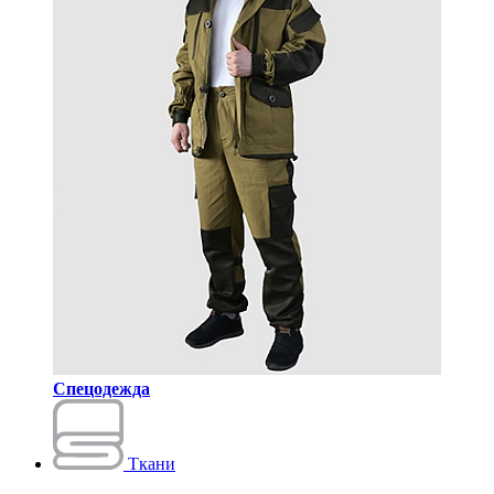
Спецодежда
Ткани