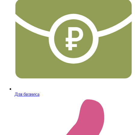
Для бизнеса