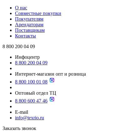
О нас
Совместные покупки
Покупателям
Арендаторам
Поставщикам
Контакты
8 800 200 04 09
Инфоцентр
8 800 200 04 09
Интернет-магазин опт и розница
8 800 100 01 08
Оптовый отдел ТЦ
8 800 600 47 46
E-mail
info@texrio.ru
Заказать звонок