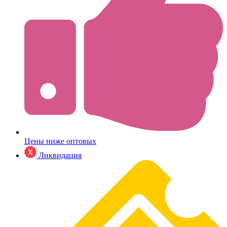
Цены ниже оптовых
Ликвидация