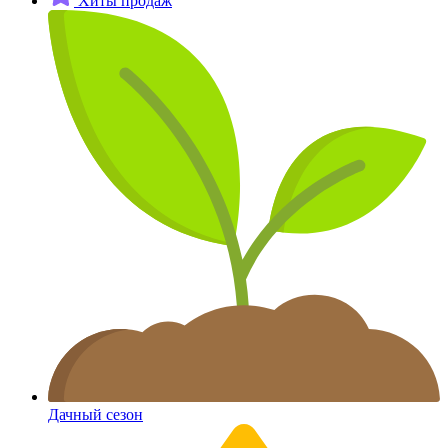
Хиты продаж
Дачный сезон