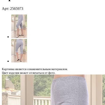
Арт: 2565973
Картинка является ознакомительным материалом.
Цвет изделия может отличаться от фото.