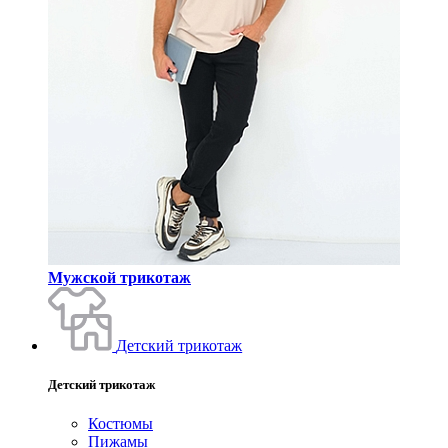
Мужской трикотаж
Детский трикотаж
Детский трикотаж
Костюмы
Пижамы