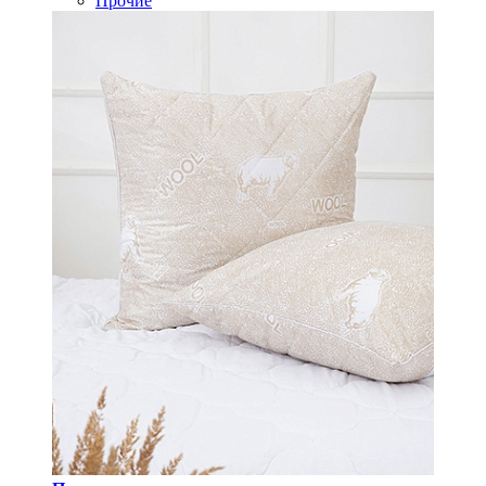
Прочие