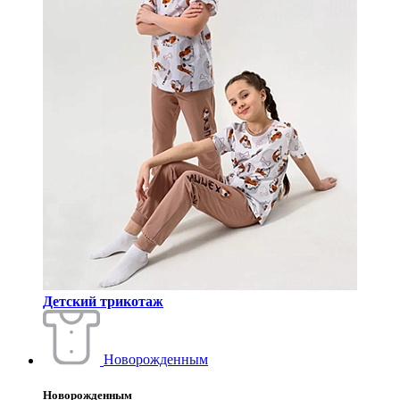
Детский трикотаж
Новорожденным
Новорожденным