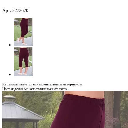
Арт: 2272670
Картинка является ознакомительным материалом.
Цвет изделия может отличаться от фото.