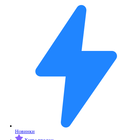
Новинки