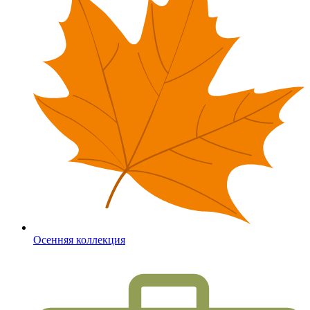
Осенняя коллекция