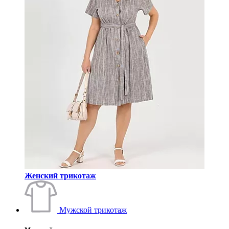
Женский трикотаж
Мужской трикотаж