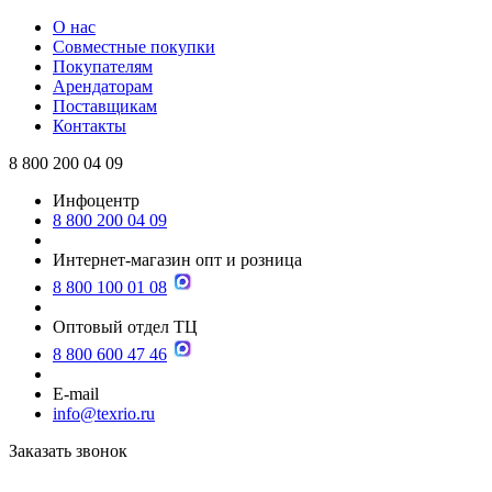
О нас
Совместные покупки
Покупателям
Арендаторам
Поставщикам
Контакты
8 800 200 04 09
Инфоцентр
8 800 200 04 09
Интернет-магазин опт и розница
8 800 100 01 08
Оптовый отдел ТЦ
8 800 600 47 46
E-mail
info@texrio.ru
Заказать звонок