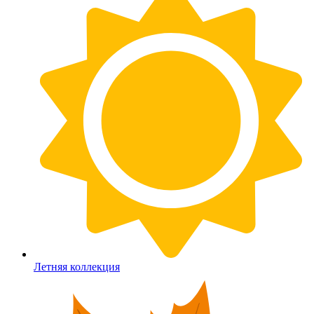
Летняя коллекция