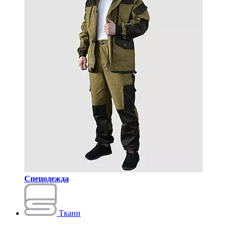
Спецодежда
Ткани