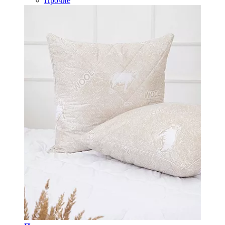
Прочие