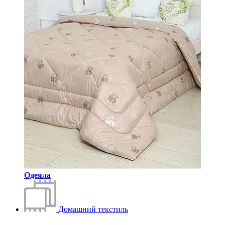
Одеяла
Домашний текстиль