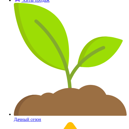
Хиты продаж
Дачный сезон