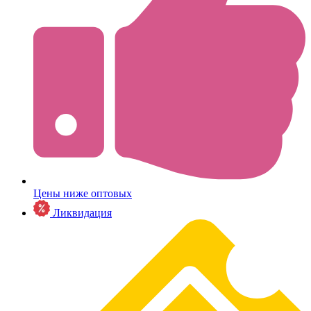
Цены ниже оптовых
Ликвидация