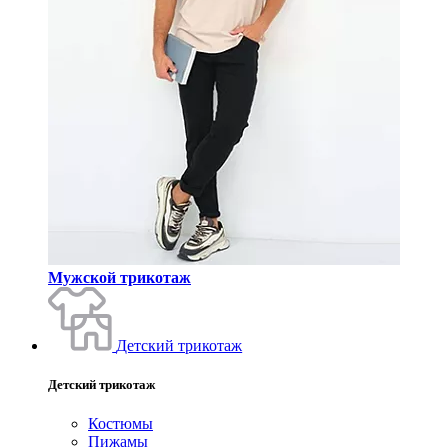
Мужской трикотаж
Детский трикотаж
Детский трикотаж
Костюмы
Пижамы