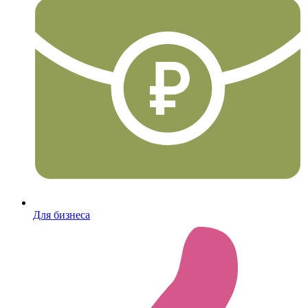
Для бизнеса