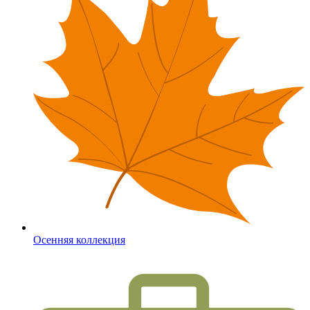
Осенняя коллекция