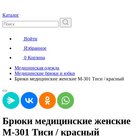
Каталог
Войти
Избранное
0
Корзина
Медицинская одежда
Медицинские брюки и юбки
Брюки медицинские женские М-301 Тиси / красный
Брюки медицинские женские
М-301 Тиси / красный