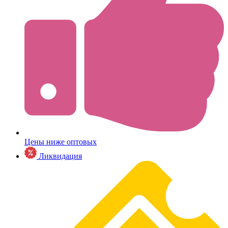
Цены ниже оптовых
Ликвидация