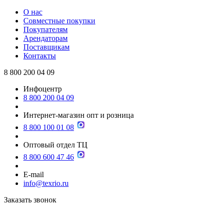
О нас
Совместные покупки
Покупателям
Арендаторам
Поставщикам
Контакты
8 800 200 04 09
Инфоцентр
8 800 200 04 09
Интернет-магазин опт и розница
8 800 100 01 08
Оптовый отдел ТЦ
8 800 600 47 46
E-mail
info@texrio.ru
Заказать звонок