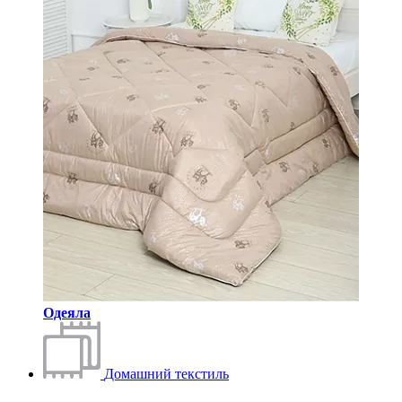
Одеяла
Домашний текстиль