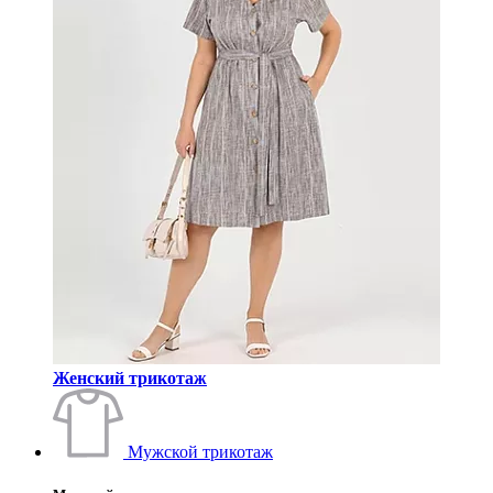
Женский трикотаж
Мужской трикотаж