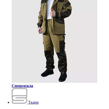
Спецодежда
Ткани