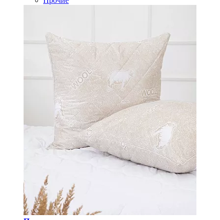
Прочие