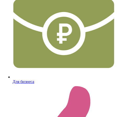
Для бизнеса