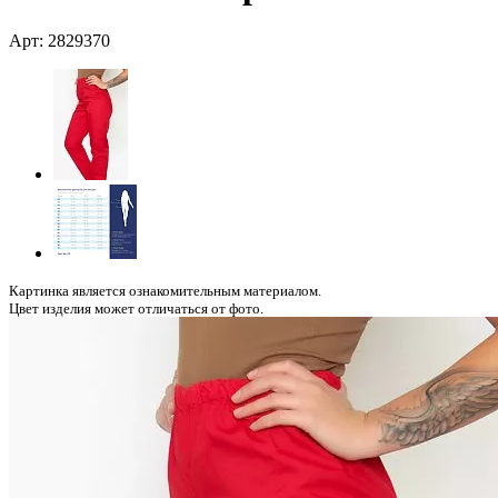
Арт: 2829370
Картинка является ознакомительным материалом.
Цвет изделия может отличаться от фото.