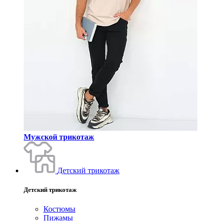
Мужской трикотаж
Детский трикотаж
Детский трикотаж
Костюмы
Пижамы