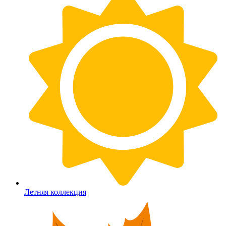
Летняя коллекция