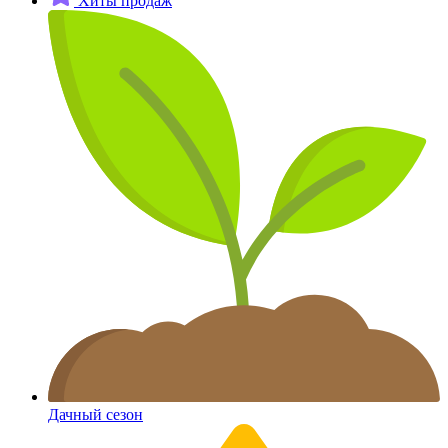
Хиты продаж
Дачный сезон