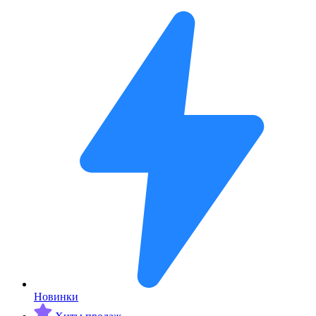
Новинки