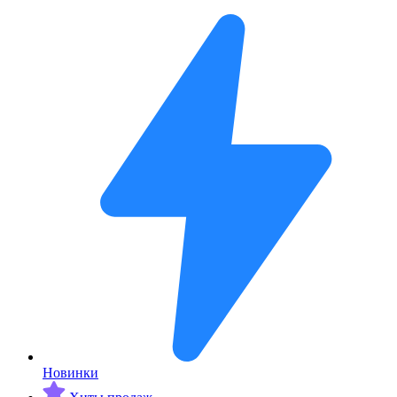
Новинки