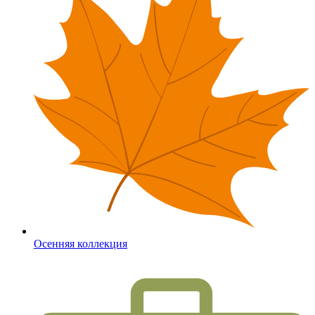
Осенняя коллекция