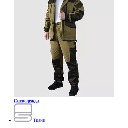
Спецодежда
Ткани