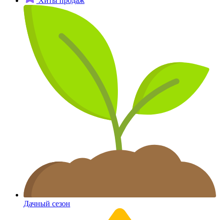
Хиты продаж
Дачный сезон