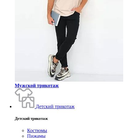
Мужской трикотаж
Детский трикотаж
Детский трикотаж
Костюмы
Пижамы