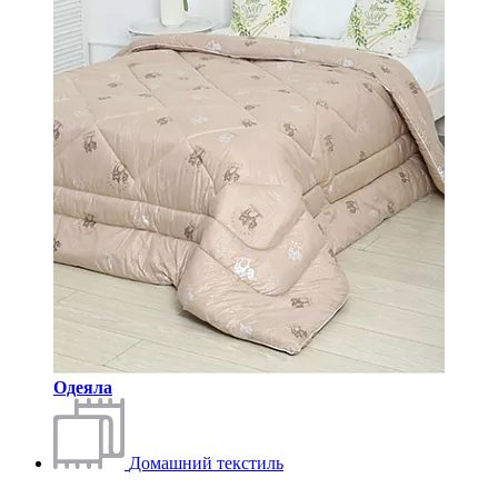
Одеяла
Домашний текстиль