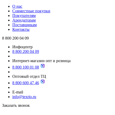
О нас
Совместные покупки
Покупателям
Арендаторам
Поставщикам
Контакты
8 800 200 04 09
Инфоцентр
8 800 200 04 09
Интернет-магазин опт и розница
8 800 100 01 08
Оптовый отдел ТЦ
8 800 600 47 46
E-mail
info@texrio.ru
Заказать звонок