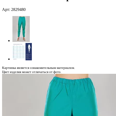
Арт: 2829480
Картинка является ознакомительным материалом.
Цвет изделия может отличаться от фото.