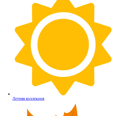
Летняя коллекция