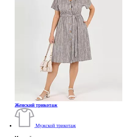
Женский трикотаж
Мужской трикотаж