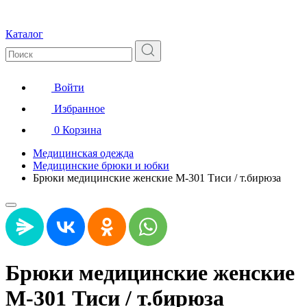
Каталог
Войти
Избранное
0
Корзина
Медицинская одежда
Медицинские брюки и юбки
Брюки медицинские женские М-301 Тиси / т.бирюза
Брюки медицинские женские
М-301 Тиси / т.бирюза