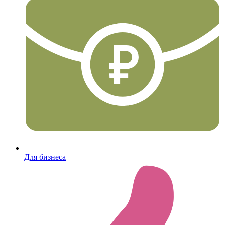
Для бизнеса