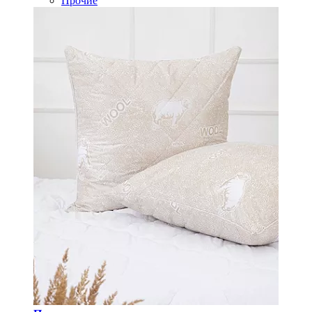
Прочие