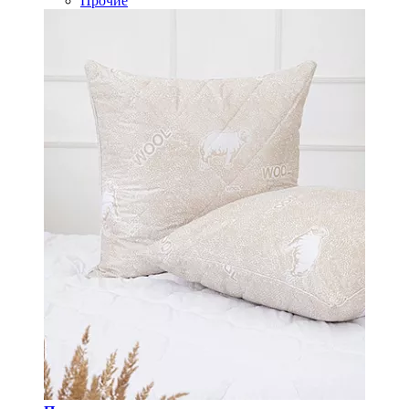
Прочие