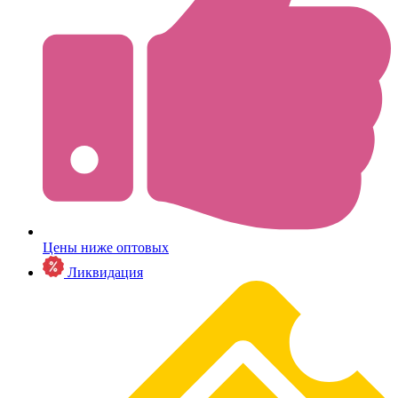
Цены ниже оптовых
Ликвидация