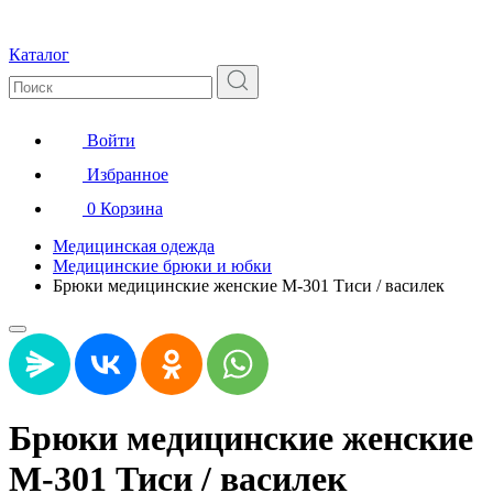
Каталог
Войти
Избранное
0
Корзина
Медицинская одежда
Медицинские брюки и юбки
Брюки медицинские женские М-301 Тиси / василек
Брюки медицинские женские
М-301 Тиси / василек