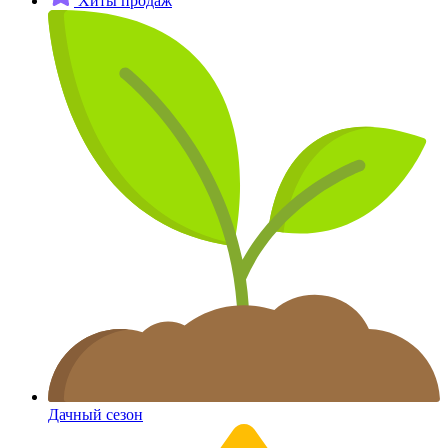
Хиты продаж
Дачный сезон