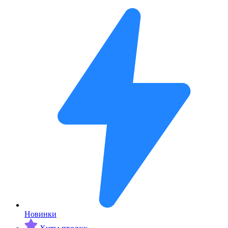
Новинки