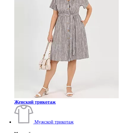
Женский трикотаж
Мужской трикотаж