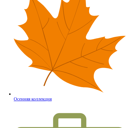
Осенняя коллекция