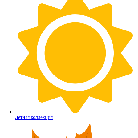
Летняя коллекция