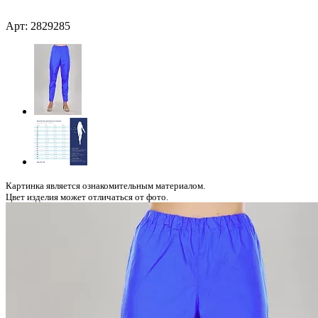
Арт: 2829285
Картинка является ознакомительным материалом.
Цвет изделия может отличаться от фото.