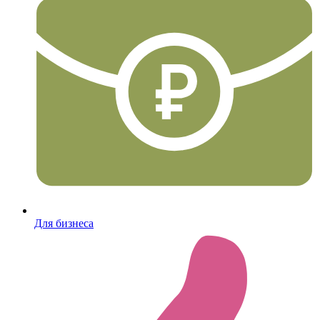
Для бизнеса