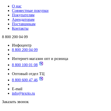
О нас
Совместные покупки
Покупателям
Арендаторам
Поставщикам
Контакты
8 800 200 04 09
Инфоцентр
8 800 200 04 09
Интернет-магазин опт и розница
8 800 100 01 08
Оптовый отдел ТЦ
8 800 600 47 46
E-mail
info@texrio.ru
Заказать звонок