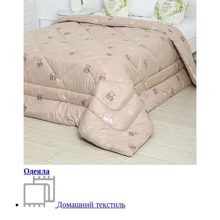
Одеяла
Домашний текстиль