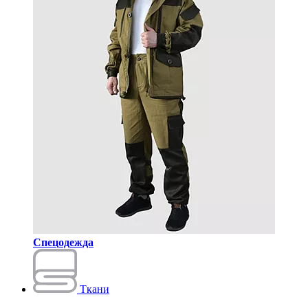
Спецодежда
Ткани