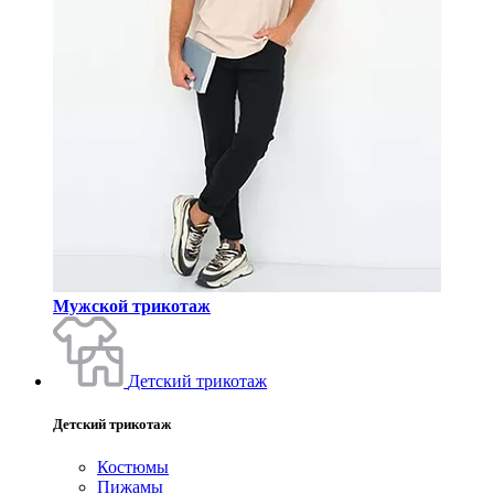
Мужской трикотаж
Детский трикотаж
Детский трикотаж
Костюмы
Пижамы